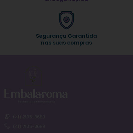
Segurança Garantida
nas suas compras
(41) 2105-0689
(41) 2105-0689