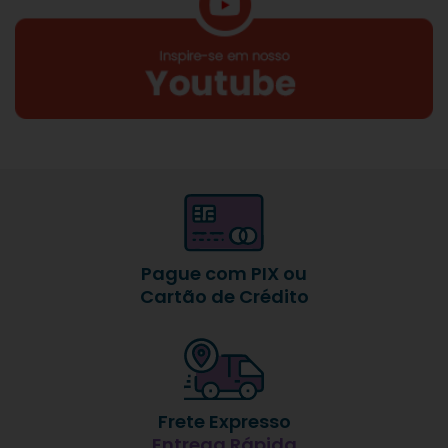
Pague com PIX ou
Cartão de Crédito
Frete Expresso
Entrega Rápida