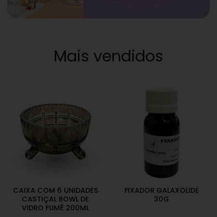
Mais vendidos
CAIXA COM 6 UNIDADES
FIXADOR GALAXOLIDE
CASTIÇAL BOWL DE
30G
VIDRO FUMÊ 200ML