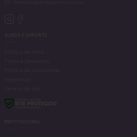
financeiro@embalaroma.com.br
AJUDA E SUPORTE
Política de Frete
Troca e Devolução
Política de privacidade
Segurança
Termos de Uso
INSTITUCIONAL