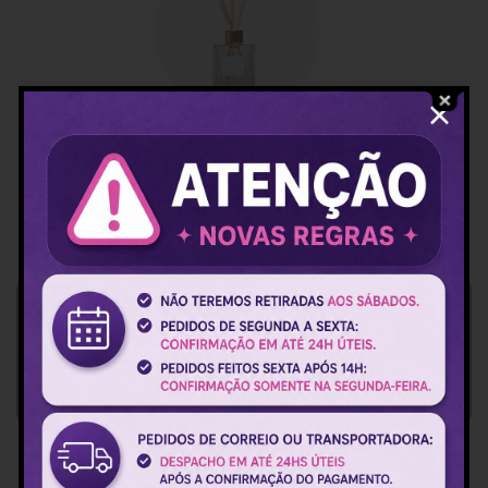
Saboaria