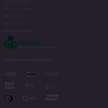
Quem Somos
Como Comprar
Minha conta
Contato
Rastrear Pedido
FORMAS DA PAGAMENTO