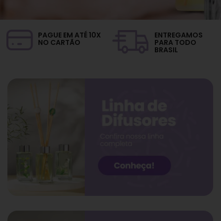
PAGUE EM ATÉ 10X
ENTREGAMOS
NO CARTÃO
PARA TODO
BRASIL