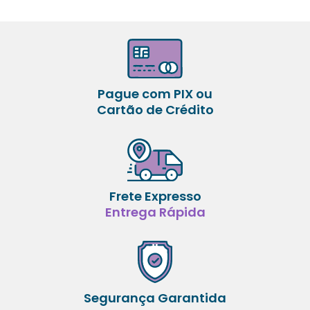
Pague com PIX ou
Cartão de Crédito
Frete Expresso
Entrega Rápida
Segurança Garantida