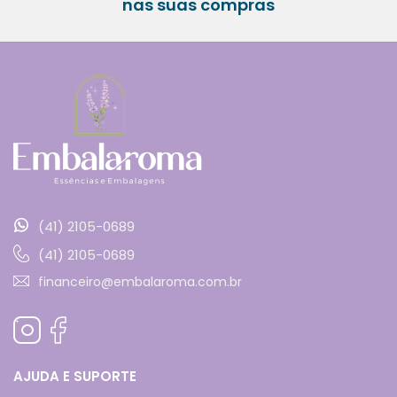
nas suas compras
(41) 2105-0689
(41) 2105-0689
financeiro@embalaroma.com.br
AJUDA E SUPORTE