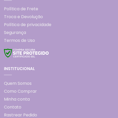
Política de Frete
Troca e Devolução
Política de privacidade
Segurança
Termos de Uso
INSTITUCIONAL
Quem Somos
Como Comprar
Minha conta
Contato
Rastrear Pedido