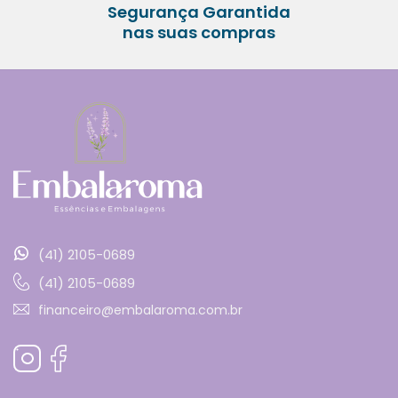
Segurança Garantida
nas suas compras
(41) 2105-0689
(41) 2105-0689
financeiro@embalaroma.com.br