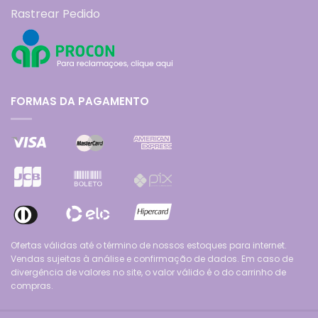
Rastrear Pedido
FORMAS DA PAGAMENTO
Ofertas válidas até o término de nossos estoques para internet.
Vendas sujeitas à análise e confirmação de dados. Em caso de
divergência de valores no site, o valor válido é o do carrinho de
compras.