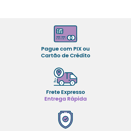
Pague com PIX ou
Cartão de Crédito
Frete Expresso
Entrega Rápida