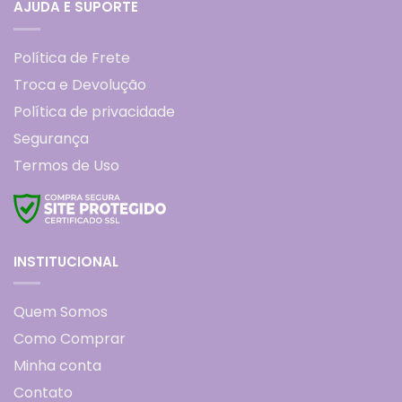
AJUDA E SUPORTE
Política de Frete
Troca e Devolução
Política de privacidade
Segurança
Termos de Uso
INSTITUCIONAL
Quem Somos
Como Comprar
Minha conta
Contato