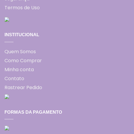
Termos de Uso
INSTITUCIONAL
Quem Somos
Como Comprar
Minha conta
Contato
Rastrear Pedido
FORMAS DA PAGAMENTO