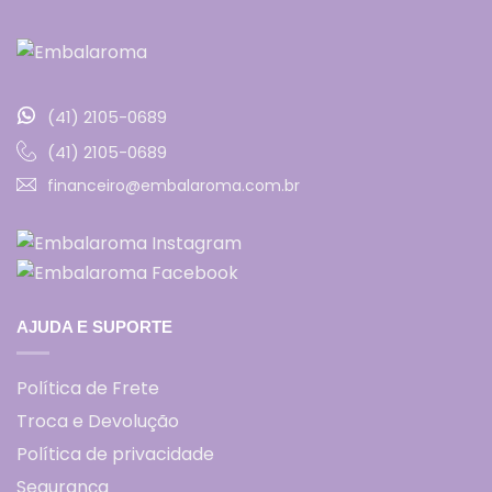
(41) 2105-0689
(41) 2105-0689
financeiro@embalaroma.com.br
AJUDA E SUPORTE
Política de Frete
Troca e Devolução
Política de privacidade
Segurança