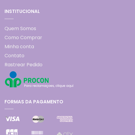
INSTITUCIONAL
Quem Somos
Como Comprar
Minha conta
Contato
Rastrear Pedido
FORMAS DA PAGAMENTO