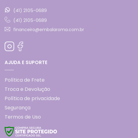
(41) 2105-0689
(41) 2105-0689
financeiro@embalaroma.com.br
AJUDA E SUPORTE
Política de Frete
Troca e Devolução
Política de privacidade
Segurança
Termos de Uso