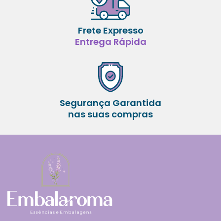
Frete Expresso
Entrega Rápida
Segurança Garantida
nas suas compras