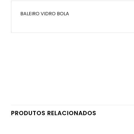
BALEIRO VIDRO BOLA
PRODUTOS RELACIONADOS