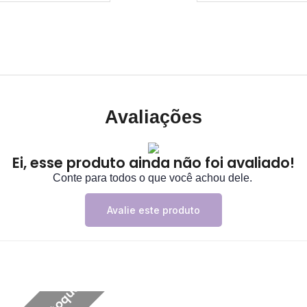
Avaliações
Ei, esse produto ainda não foi avaliado!
Conte para todos o que você achou dele.
Avalie este produto