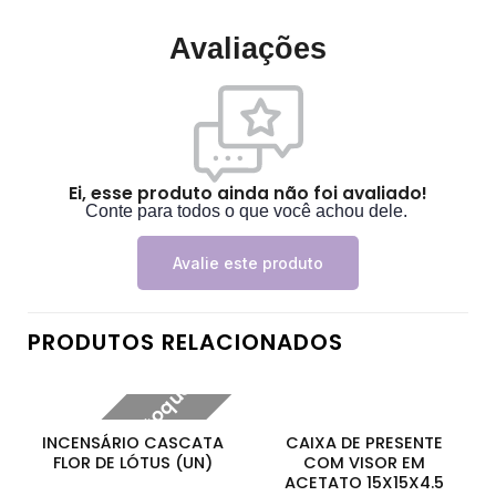
Avaliações
Ei, esse produto ainda não foi avaliado!
Conte para todos o que você achou dele.
Avalie este produto
PRODUTOS RELACIONADOS
Fora de estoque
INCENSÁRIO CASCATA
CAIXA DE PRESENTE
FLOR DE LÓTUS (UN)
COM VISOR EM
ACETATO 15X15X4.5