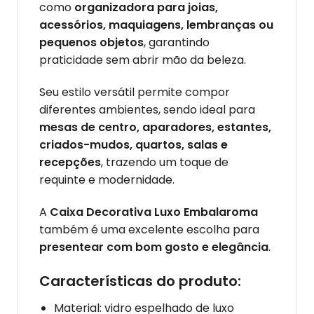
como
organizadora para joias,
acessórios, maquiagens, lembranças ou
pequenos objetos
, garantindo
praticidade sem abrir mão da beleza.
Seu estilo versátil permite compor
diferentes ambientes, sendo ideal para
mesas de centro, aparadores, estantes,
criados-mudos, quartos, salas e
recepções
, trazendo um toque de
requinte e modernidade.
A
Caixa Decorativa Luxo Embalaroma
também é uma excelente escolha para
presentear com bom gosto e elegância
.
Características do produto:
Material: vidro espelhado de luxo