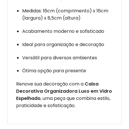
Medidas: 16cm (comprimento) x 16cm
(largura) x 8,5cm (altura)
Acabamento moderno e sofisticado
Ideal para organização e decoração
Versátil para diversos ambientes
Ótima opção para presente
Renove sua decoração com a
Caixa
Decorativa Organizadora Luxo em Vidro
Espelhado
, uma peça que combina estilo,
praticidade e sofisticação.