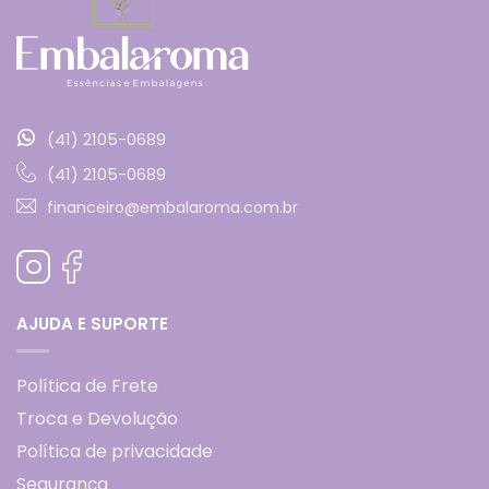
(41) 2105-0689
(41) 2105-0689
financeiro@embalaroma.com.br
AJUDA E SUPORTE
Política de Frete
Troca e Devolução
Política de privacidade
Segurança