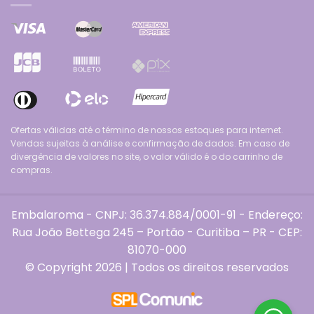
Ofertas válidas até o término de nossos estoques para internet.
Vendas sujeitas à análise e confirmação de dados. Em caso de
divergência de valores no site, o valor válido é o do carrinho de
compras.
Embalaroma - CNPJ: 36.374.884/0001-91 - Endereço:
Rua João Bettega 245 – Portão - Curitiba – PR - CEP:
81070-000
© Copyright 2026 | Todos os direitos reservados