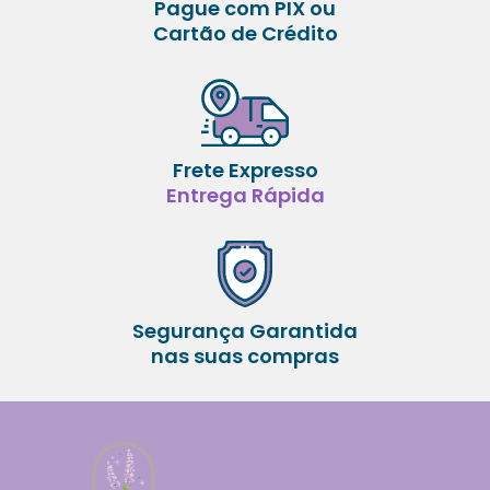
Pague com PIX ou
Cartão de Crédito
Frete Expresso
Entrega Rápida
Segurança Garantida
nas suas compras