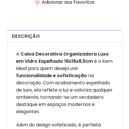
Adicionar aos Favoritos
DESCRIÇÃO
A
Caixa Decorativa Organizadora Luxo
em Vidro Espelhado 16x16x8,5cm
é o item
ideal para quem deseja unir
funcionalidade e sofisticação
na
decoração. Com acabamento espelhado
de luxo, ela reflete a luz e valoriza qualquer
ambiente, tornando-se um verdadeiro
destaque em espaços modernos e
elegantes.
Além do design sofisticado, é perfeita