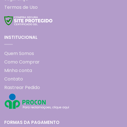
Termos de Uso
INSTITUCIONAL
Quem Somos
Como Comprar
Minha conta
Contato
Rastrear Pedido
FORMAS DA PAGAMENTO