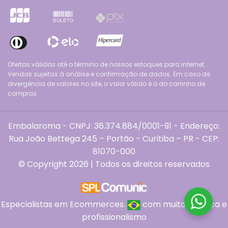
Ofertas válidas até o término de nossos estoques para internet.
Vendas sujeitas à análise e confirmação de dados. Em caso de
divergência de valores no site, o valor válido é o do carrinho de
compras.
Embalaroma - CNPJ: 36.374.884/0001-91 - Endereço:
Rua João Bettega 245 – Portão - Curitiba – PR - CEP:
81070-000
© Copyright 2026 | Todos os direitos reservados
Especialistas em Ecommerces.
com muito
, ética e
profissionalismo