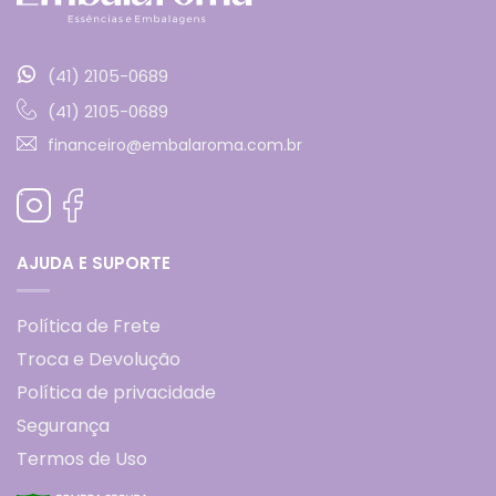
(41) 2105-0689
(41) 2105-0689
financeiro@embalaroma.com.br
AJUDA E SUPORTE
Política de Frete
Troca e Devolução
Política de privacidade
Segurança
Termos de Uso