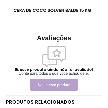
CERA DE COCO SOLVEN BALDE 15 KG
Avaliações
Ei, esse produto ainda não foi avaliado!
Conte para todos o que você achou dele.
Avalie este produto
PRODUTOS RELACIONADOS