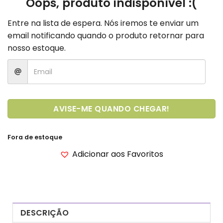
Oops, produto indisponível :(
Entre na lista de espera. Nós iremos te enviar um
email notificando quando o produto retornar para
nosso estoque.
AVISE-ME QUANDO CHEGAR!
Fora de estoque
Adicionar aos Favoritos
DESCRIÇÃO