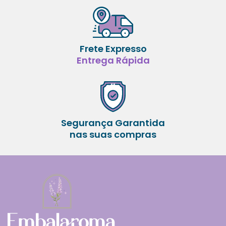
Frete Expresso
Entrega Rápida
Segurança Garantida
nas suas compras