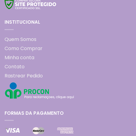
INSTITUCIONAL
Quem Somos
Como Comprar
Minha conta
Contato
Rastrear Pedido
FORMAS DA PAGAMENTO