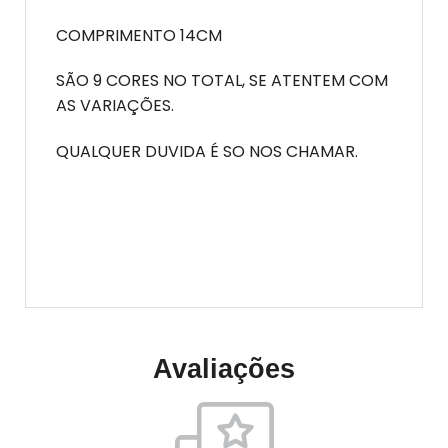
COMPRIMENTO 14CM
SÃO 9 CORES NO TOTAL, SE ATENTEM COM
AS VARIAÇÕES.
QUALQUER DUVIDA É SO NOS CHAMAR.
Avaliações