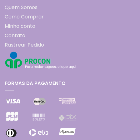
Quem Somos
Como Comprar
Minha conta
Contato
Rastrear Pedido
FORMAS DA PAGAMENTO