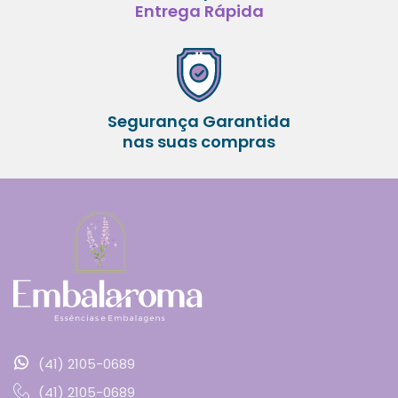
Entrega Rápida
Segurança Garantida
nas suas compras
(41) 2105-0689
(41) 2105-0689