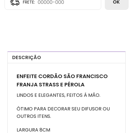
OK
DESCRIÇÃO
ENFEITE CORDÃO SÃO FRANCISCO
FRANJA STRASS E PÉROLA
LINDOS E ELEGANTES, FEITOS Á MÃO.
ÓTIMO PARA DECORAR SEU DIFUSOR OU
OUTROS ITENS.
LARGURA 8CM