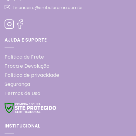
financeiro@embalaroma.com.br
AJUDA E SUPORTE
Política de Frete
Troca e Devolução
Política de privacidade
Segurança
Termos de Uso
INSTITUCIONAL