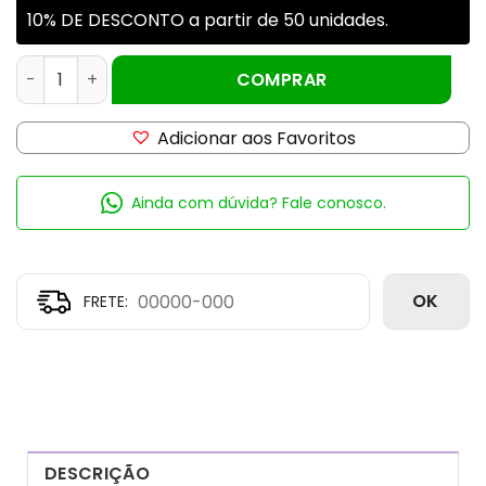
10% DE DESCONTO a partir de 50 unidades.
ESSENCIA VELA CAFE 100GR FF (12) quantidade
COMPRAR
Adicionar aos Favoritos
Ainda com dúvida? Fale conosco.
OK
DESCRIÇÃO