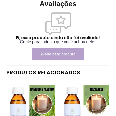
Avaliações
Ei, esse produto ainda não foi avaliado!
Conte para todos o que você achou dele.
Avalie este produto
PRODUTOS RELACIONADOS