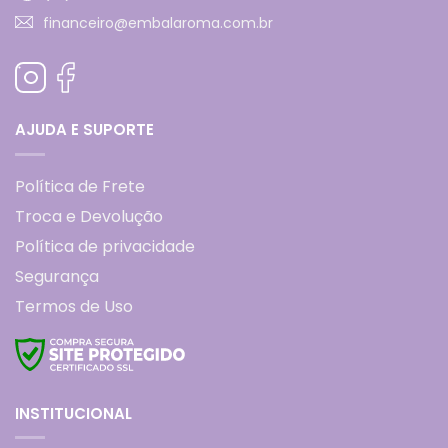
financeiro@embalaroma.com.br
AJUDA E SUPORTE
Política de Frete
Troca e Devolução
Política de privacidade
Segurança
Termos de Uso
INSTITUCIONAL