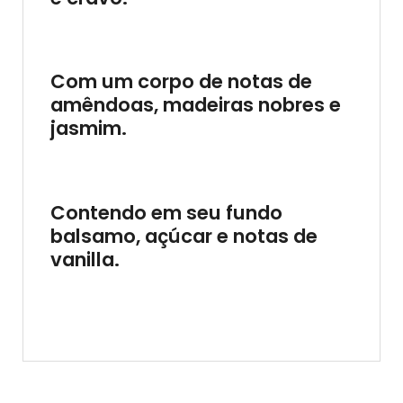
Com um corpo de notas de
amêndoas, madeiras nobres e
jasmim.
Contendo em seu fundo
balsamo, açúcar e notas de
vanilla.