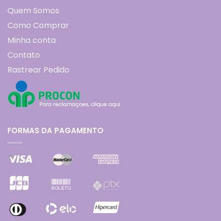
Quem Somos
Como Comprar
Minha conta
Contato
Rastrear Pedido
FORMAS DA PAGAMENTO