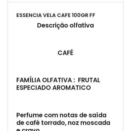
ESSENCIA VELA CAFE 100GR FF
Descrição olfativa
CAFÉ
FAMÍLIA OLFATIVA :
FRUTAL
ESPECIADO AROMATICO
Perfume com notas de saída
de café torrado, noz moscada
e cravo.