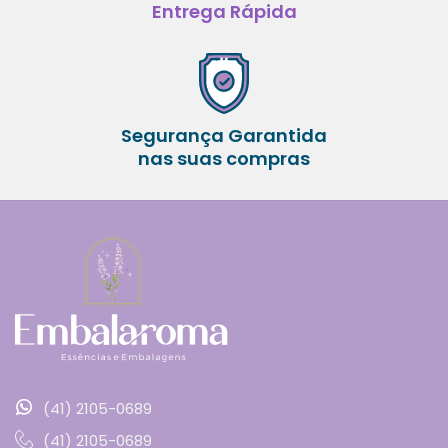
Entrega Rápida
Segurança Garantida
nas suas compras
(41) 2105-0689
(41) 2105-0689