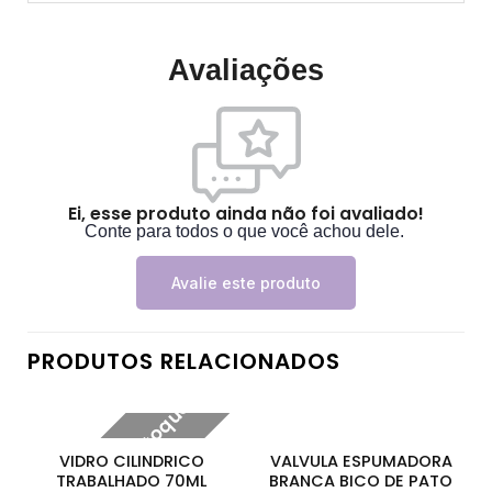
Avaliações
Ei, esse produto ainda não foi avaliado!
Conte para todos o que você achou dele.
Avalie este produto
PRODUTOS RELACIONADOS
Fora de estoque
VIDRO CILINDRICO
VALVULA ESPUMADORA
TRABALHADO 70ML
BRANCA BICO DE PATO