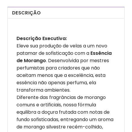
DESCRIÇÃO
Descrição Executiva:
Eleve sua produção de velas a um novo
patamar de sofisticação com a
Essência
de Morango
. Desenvolvida por mestres
perfumistas para criadores que não
aceitam menos que a excelência, esta
essência não apenas perfuma, ela
transforma ambientes.
Diferente das fragrâncias de morango
comuns e artificiais, nossa fórmula
equilibra a doçura frutada com notas de
fundo sofisticadas, entregando um aroma
de morango silvestre recém-colhido,