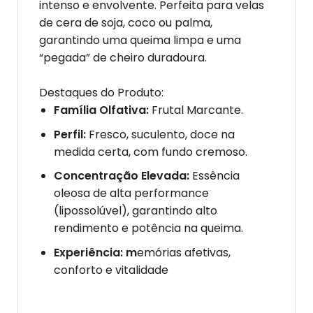
intenso e envolvente. Perfeita para velas
de cera de soja, coco ou palma,
garantindo uma queima limpa e uma
“pegada” de cheiro duradoura.
Destaques do Produto:
Família Olfativa:
Frutal Marcante.
Perfil:
Fresco, suculento, doce na
medida certa, com fundo cremoso.
Concentração Elevada:
Essência
oleosa de alta performance
(lipossolúvel), garantindo alto
rendimento e potência na queima.
Experiência: m
emórias afetivas,
conforto e vitalidade