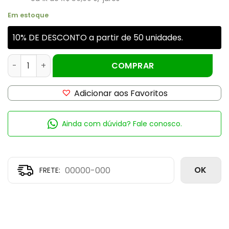
Em estoque
10% DE DESCONTO a partir de 50 unidades.
ESSENCIA VELA MORANGO 100GR quantidade
COMPRAR
Adicionar aos Favoritos
Ainda com dúvida? Fale conosco.
OK