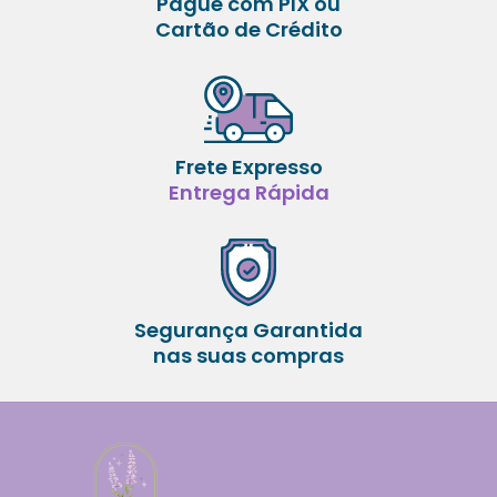
Pague com PIX ou
Cartão de Crédito
Frete Expresso
Entrega Rápida
Segurança Garantida
nas suas compras