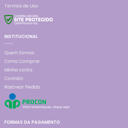
Termos de Uso
INSTITUCIONAL
Quem Somos
Como Comprar
Minha conta
Contato
Rastrear Pedido
FORMAS DA PAGAMENTO