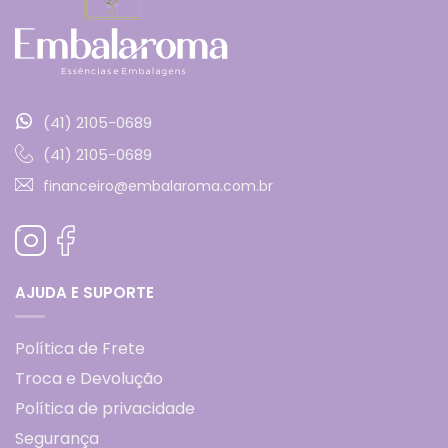
(41) 2105-0689
(41) 2105-0689
financeiro@embalaroma.com.br
AJUDA E SUPORTE
Política de Frete
Troca e Devolução
Política de privacidade
Segurança