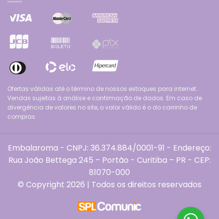
Ofertas válidas até o término de nossos estoques para internet.
Vendas sujeitas à análise e confirmação de dados. Em caso de
divergência de valores no site, o valor válido é o do carrinho de
compras.
Embalaroma - CNPJ: 36.374.884/0001-91 - Endereço:
Rua João Bettega 245 – Portão - Curitiba – PR - CEP:
81070-000
© Copyright 2026 | Todos os direitos reservados