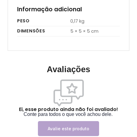
Informação adicional
PESO
0,17 kg
DIMENSÕES
5 × 5 × 5 cm
Avaliações
Ei, esse produto ainda não foi avaliado!
Conte para todos o que você achou dele.
Avalie este produto