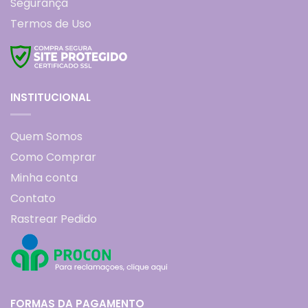
Segurança
Termos de Uso
INSTITUCIONAL
Quem Somos
Como Comprar
Minha conta
Contato
Rastrear Pedido
FORMAS DA PAGAMENTO