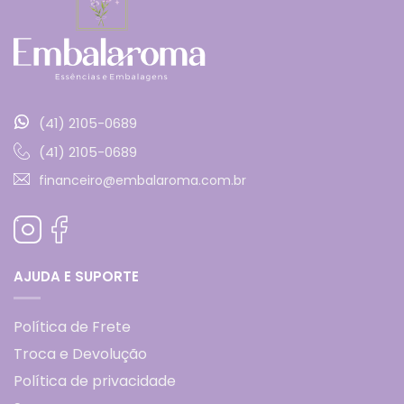
(41) 2105-0689
(41) 2105-0689
financeiro@embalaroma.com.br
AJUDA E SUPORTE
Política de Frete
Troca e Devolução
Política de privacidade