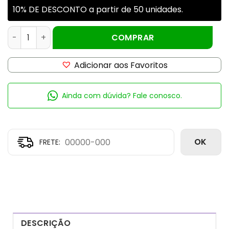
10% DE DESCONTO a partir de 50 unidades.
FORMA SILICONE 4790 FOLHA PEQUEN 10 CAV quantidade
COMPRAR
Adicionar aos Favoritos
Ainda com dúvida? Fale conosco.
OK
DESCRIÇÃO