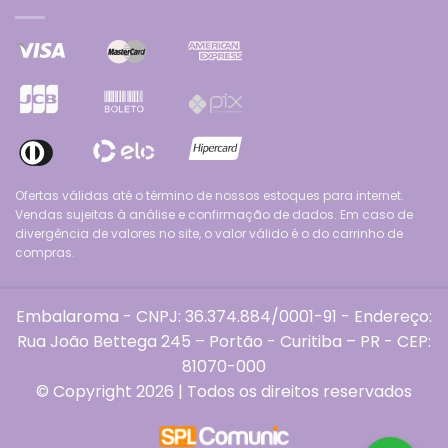
Ofertas válidas até o término de nossos estoques para internet.
Vendas sujeitas à análise e confirmação de dados. Em caso de
divergência de valores no site, o valor válido é o do carrinho de
compras.
Embalaroma - CNPJ: 36.374.884/0001-91 - Endereço:
Rua João Bettega 245 – Portão - Curitiba – PR - CEP:
81070-000
© Copyright 2026 | Todos os direitos reservados