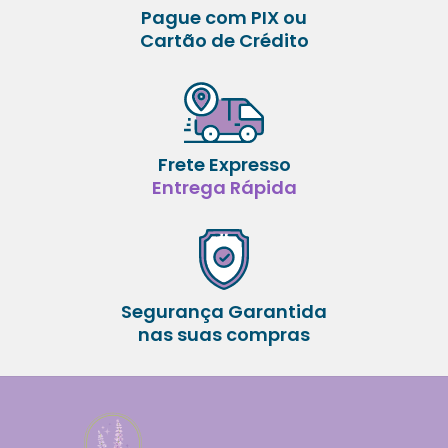
Pague com PIX ou
Cartão de Crédito
Frete Expresso
Entrega Rápida
Segurança Garantida
nas suas compras