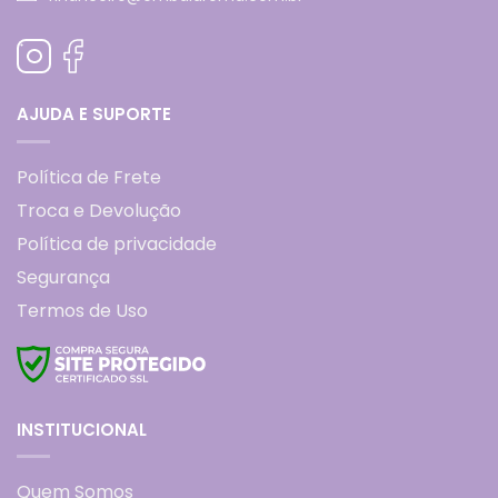
AJUDA E SUPORTE
Política de Frete
Troca e Devolução
Política de privacidade
Segurança
Termos de Uso
INSTITUCIONAL
Quem Somos