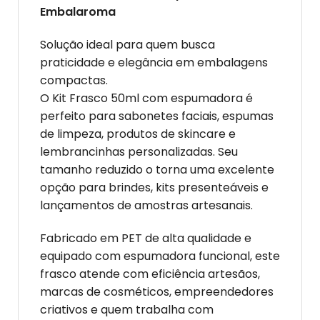
Embalaroma
Solução ideal para quem busca
praticidade e elegância em embalagens
compactas.
O Kit Frasco 50ml com espumadora é
perfeito para sabonetes faciais, espumas
de limpeza, produtos de skincare e
lembrancinhas personalizadas. Seu
tamanho reduzido o torna uma excelente
opção para brindes, kits presenteáveis e
lançamentos de amostras artesanais.
Fabricado em PET de alta qualidade e
equipado com espumadora funcional, este
frasco atende com eficiência artesãos,
marcas de cosméticos, empreendedores
criativos e quem trabalha com