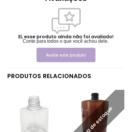
Ei, esse produto ainda não foi avaliado!
Conte para todos o que você achou dele.
Avalie este produto
PRODUTOS RELACIONADOS
Fora de estoque