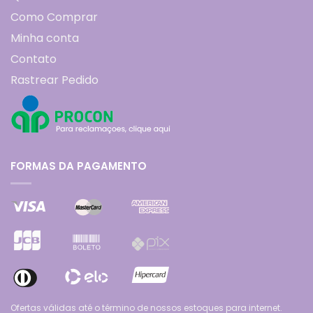
Como Comprar
Minha conta
Contato
Rastrear Pedido
FORMAS DA PAGAMENTO
Ofertas válidas até o término de nossos estoques para internet.