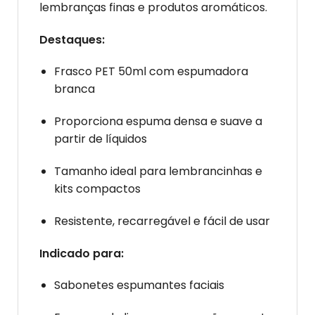
lembranças finas e produtos aromáticos.
Destaques:
Frasco PET 50ml com espumadora
branca
Proporciona espuma densa e suave a
partir de líquidos
Tamanho ideal para lembrancinhas e
kits compactos
Resistente, recarregável e fácil de usar
Indicado para:
Sabonetes espumantes faciais