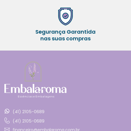
Segurança Garantida
nas suas compras
(41) 2105-0689
(41) 2105-0689
financeiro@embalaroma.com.br