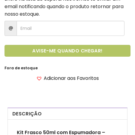
email notificando quando o produto retornar para
nosso estoque.
AVISE-ME QUANDO CHEGAR!
Fora de estoque
Adicionar aos Favoritos
DESCRIÇÃO
Kit Frasco 50ml com Espumadora –