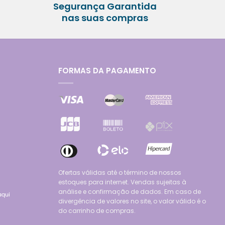
Segurança Garantida
nas suas compras
FORMAS DA PAGAMENTO
Ofertas válidas até o término de nossos
estoques para internet. Vendas sujeitas à
análise e confirmação de dados. Em caso de
divergência de valores no site, o valor válido é o
do carrinho de compras.