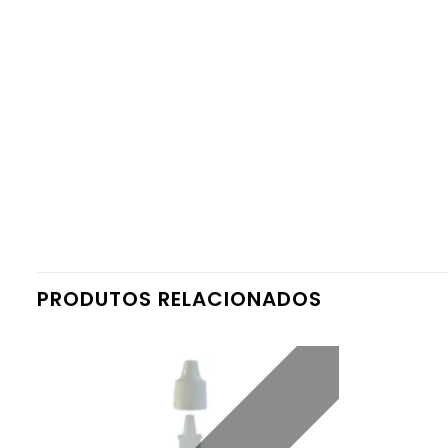
PRODUTOS RELACIONADOS