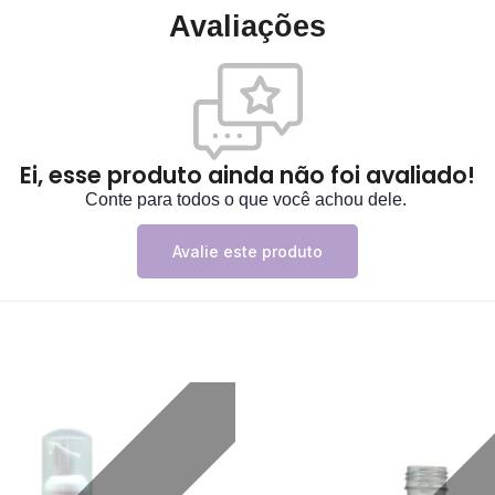
Avaliações
Ei, esse produto ainda não foi avaliado!
Conte para todos o que você achou dele.
Avalie este produto