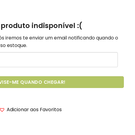
 produto indisponível :(
Nós iremos te enviar um email notificando quando o
so estoque.
VISE-ME QUANDO CHEGAR!
Adicionar aos Favoritos