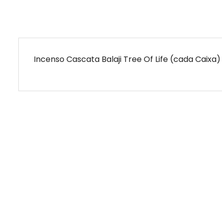
Incenso Cascata Balaji Tree Of Life (cada Caixa)