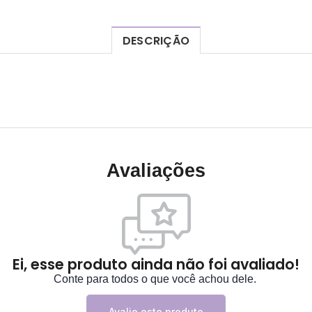
DESCRIÇÃO
Avaliações
Ei, esse produto ainda não foi avaliado!
Conte para todos o que você achou dele.
Avalie este produto