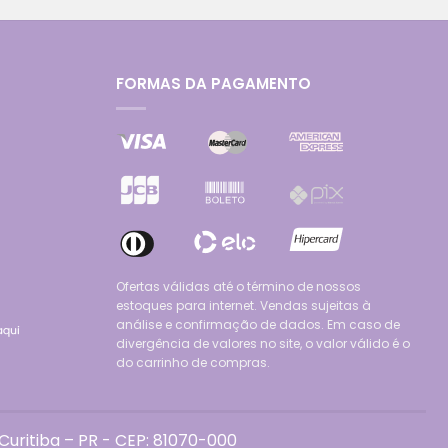
FORMAS DA PAGAMENTO
Ofertas válidas até o término de nossos
estoques para internet. Vendas sujeitas à
análise e confirmação de dados. Em caso de
divergência de valores no site, o valor válido é o
do carrinho de compras.
uritiba – PR - CEP: 81070-000