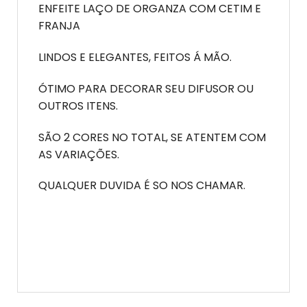
ENFEITE LAÇO DE ORGANZA COM CETIM E
FRANJA
LINDOS E ELEGANTES, FEITOS Á MÃO.
ÓTIMO PARA DECORAR SEU DIFUSOR OU
OUTROS ITENS.
SÃO 2 CORES NO TOTAL, SE ATENTEM COM
AS VARIAÇÕES.
QUALQUER DUVIDA É SO NOS CHAMAR.