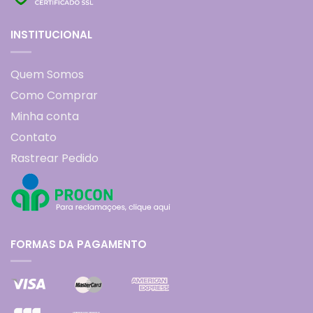
INSTITUCIONAL
Quem Somos
Como Comprar
Minha conta
Contato
Rastrear Pedido
FORMAS DA PAGAMENTO