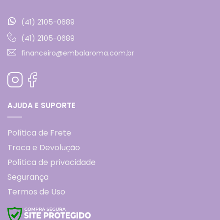
(41) 2105-0689
(41) 2105-0689
financeiro@embalaroma.com.br
AJUDA E SUPORTE
Política de Frete
Troca e Devolução
Política de privacidade
Segurança
Termos de Uso