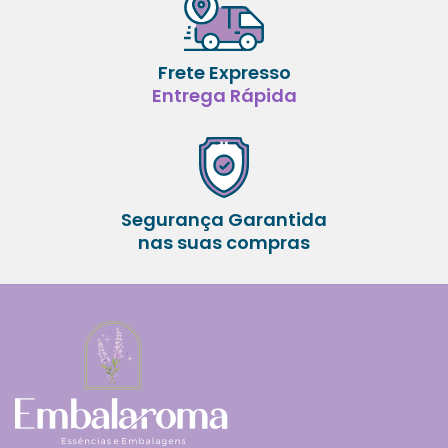
Frete Expresso
Entrega Rápida
Segurança Garantida
nas suas compras