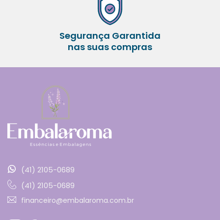
Segurança Garantida
nas suas compras
(41) 2105-0689
(41) 2105-0689
financeiro@embalaroma.com.br