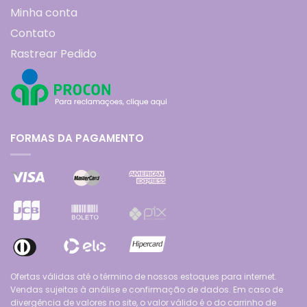
Minha conta
Contato
Rastrear Pedido
FORMAS DA PAGAMENTO
Ofertas válidas até o término de nossos estoques para internet.
Vendas sujeitas à análise e confirmação de dados. Em caso de
divergência de valores no site, o valor válido é o do carrinho de