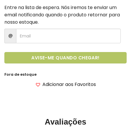
Entre na lista de espera. Nós iremos te enviar um
email notificando quando o produto retornar para
nosso estoque.
AVISE-ME QUANDO CHEGAR!
Fora de estoque
Adicionar aos Favoritos
Avaliações