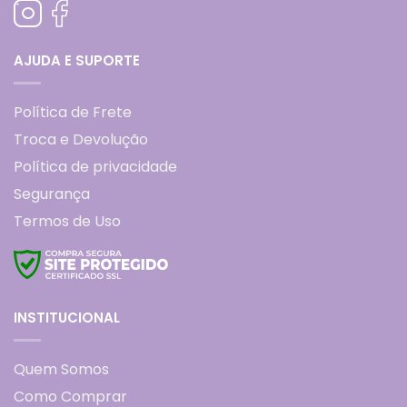
AJUDA E SUPORTE
Política de Frete
Troca e Devolução
Política de privacidade
Segurança
Termos de Uso
INSTITUCIONAL
Quem Somos
Como Comprar