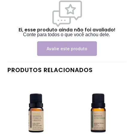
Ei, esse produto ainda não foi avaliado!
Conte para todos o que você achou dele.
Avalie este produto
PRODUTOS RELACIONADOS