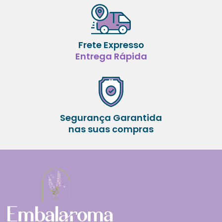
Frete Expresso
Entrega Rápida
Segurança Garantida
nas suas compras