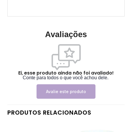
Avaliações
Ei, esse produto ainda não foi avaliado!
Conte para todos o que você achou dele.
Avalie este produto
PRODUTOS RELACIONADOS