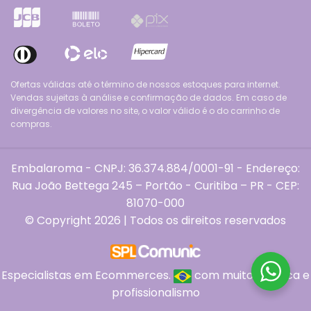
Ofertas válidas até o término de nossos estoques para internet.
Vendas sujeitas à análise e confirmação de dados. Em caso de
divergência de valores no site, o valor válido é o do carrinho de
compras.
Embalaroma - CNPJ: 36.374.884/0001-91 - Endereço:
Rua João Bettega 245 – Portão - Curitiba – PR - CEP:
81070-000
© Copyright 2026 | Todos os direitos reservados
Especialistas em Ecommerces.
com muito
, ética e
profissionalismo