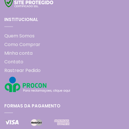
INSTITUCIONAL
Quem Somos
Como Comprar
Minha conta
Contato
Rastrear Pedido
FORMAS DA PAGAMENTO