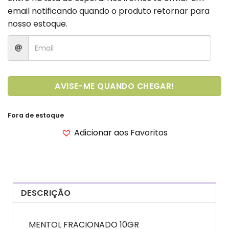
email notificando quando o produto retornar para
nosso estoque.
AVISE-ME QUANDO CHEGAR!
Fora de estoque
Adicionar aos Favoritos
DESCRIÇÃO
MENTOL FRACIONADO 10GR