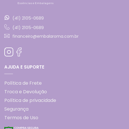
(41) 2105-0689
(41) 2105-0689
financeiro@embalaroma.com.br
AJUDA E SUPORTE
Política de Frete
Troca e Devolução
Política de privacidade
Segurança
Termos de Uso