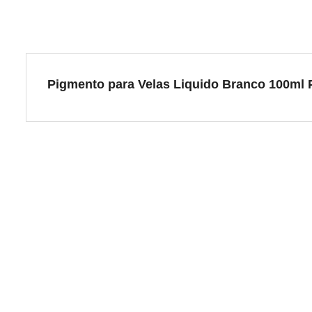
Pigmento para Velas Liquido Branco 100ml 