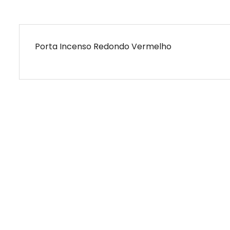
Porta Incenso Redondo Vermelho