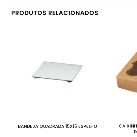
PRODUTOS RELACIONADOS
CAIXIN
BANDEJA QUADRADA 15X15 ESPELHO
1