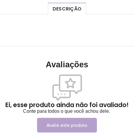
DESCRIÇÃO
Avaliações
Ei, esse produto ainda não foi avaliado!
Conte para todos o que você achou dele.
Avalie este produto