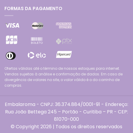
FORMAS DA PAGAMENTO
Ofertas válidas até o término de nossos estoques para internet.
Vendas sujeitas à análise e confirmação de dados. Em caso de
divergência de valores no site, o valor válido é o do carrinho de
compras.
Embalaroma - CNPJ: 36.374.884/0001-91 - Endereço:
Rua João Bettega 245 – Portão - Curitiba – PR - CEP:
81070-000
© Copyright 2026 | Todos os direitos reservados