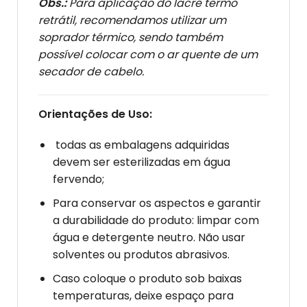
Obs.:
Para aplicação do lacre termo
retrátil, recomendamos utilizar um
soprador térmico, sendo também
possível colocar com o ar quente de um
secador de cabelo.
Orientações de Uso:
todas as embalagens adquiridas
devem ser esterilizadas em água
fervendo;
Para conservar os aspectos e garantir
a durabilidade do produto: limpar com
água e detergente neutro. Não usar
solventes ou produtos abrasivos.
Caso coloque o produto sob baixas
temperaturas, deixe espaço para