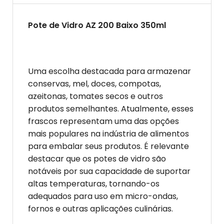
Pote de Vidro AZ 200 Baixo 350ml
Uma escolha destacada para armazenar
conservas, mel, doces, compotas,
azeitonas, tomates secos e outros
produtos semelhantes. Atualmente, esses
frascos representam uma das opções
mais populares na indústria de alimentos
para embalar seus produtos. É relevante
destacar que os potes de vidro são
notáveis por sua capacidade de suportar
altas temperaturas, tornando-os
adequados para uso em micro-ondas,
fornos e outras aplicações culinárias.