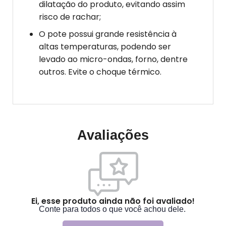
dilatação do produto, evitando assim
risco de rachar;
O pote possui grande resistência à
altas temperaturas, podendo ser
levado ao micro-ondas, forno, dentre
outros. Evite o choque térmico.
Avaliações
Ei, esse produto ainda não foi avaliado!
Conte para todos o que você achou dele.