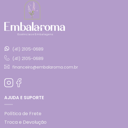
(41) 2105-0689
(41) 2105-0689
financeiro@embalaroma.com.br
AJUDA E SUPORTE
Política de Frete
Troca e Devolução