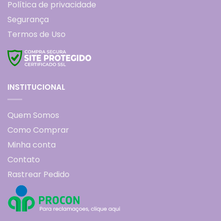
Política de privacidade
Segurança
Termos de Uso
INSTITUCIONAL
Quem Somos
Como Comprar
Minha conta
Contato
Rastrear Pedido