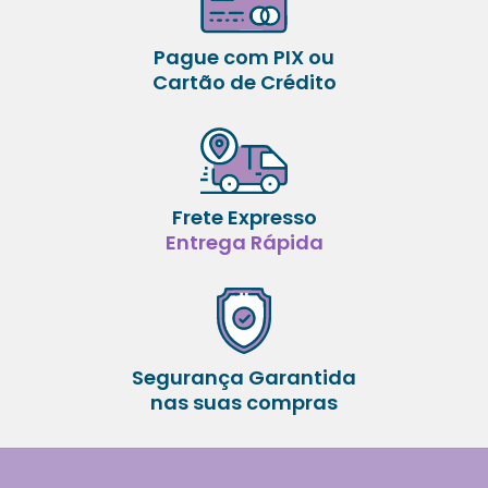
Pague com PIX ou
Cartão de Crédito
Frete Expresso
Entrega Rápida
Segurança Garantida
nas suas compras