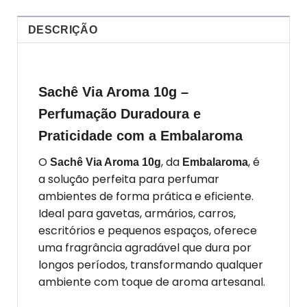
DESCRIÇÃO
Sachê Via Aroma 10g –
Perfumação Duradoura e
Praticidade com a Embalaroma
O
, da
, é
Sachê Via Aroma 10g
Embalaroma
a solução perfeita para perfumar
ambientes de forma prática e eficiente.
Ideal para gavetas, armários, carros,
escritórios e pequenos espaços, oferece
uma fragrância agradável que dura por
longos períodos, transformando qualquer
ambiente com toque de aroma artesanal.