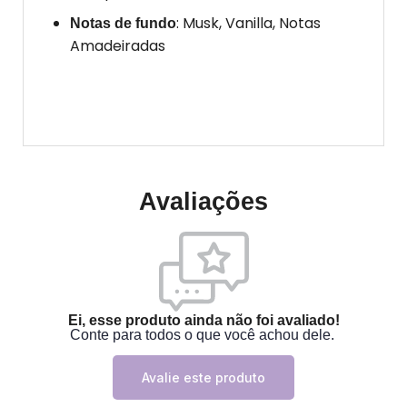
: Musk, Vanilla, Notas
Notas de fundo
Amadeiradas
Avaliações
Ei, esse produto ainda não foi avaliado!
Conte para todos o que você achou dele.
Avalie este produto