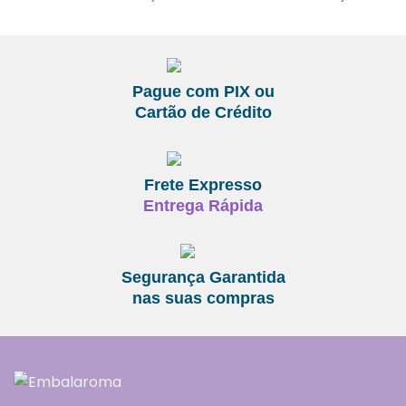
Pague com PIX ou
Cartão de Crédito
Frete Expresso
Entrega Rápida
Segurança Garantida
nas suas compras