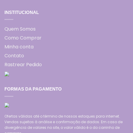
INSTITUCIONAL
Quem Somos
Como Comprar
Minha conta
Contato
Rastrear Pedido
FORMAS DA PAGAMENTO
Ofertas válidas até o término de nossos estoques para internet.
Vendas sujeitas à análise e confirmação de dados. Em caso de
divergência de valores no site, o valor válido é o do carrinho de