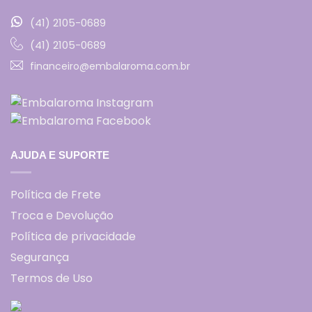
(41) 2105-0689
(41) 2105-0689
financeiro@embalaroma.com.br
AJUDA E SUPORTE
Política de Frete
Troca e Devolução
Política de privacidade
Segurança
Termos de Uso