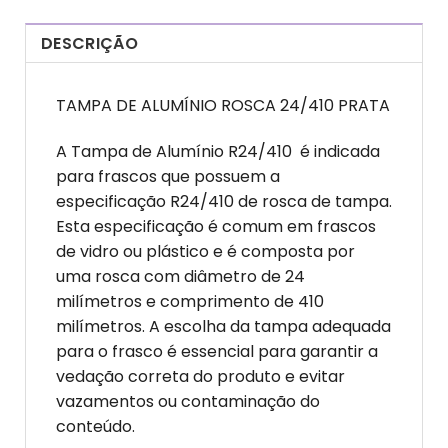
DESCRIÇÃO
TAMPA DE ALUMÍNIO ROSCA 24/410 PRATA
A Tampa de Alumínio R24/410 é indicada
para frascos que possuem a
especificação R24/410 de rosca de tampa.
Esta especificação é comum em frascos
de vidro ou plástico e é composta por
uma rosca com diâmetro de 24
milímetros e comprimento de 410
milímetros. A escolha da tampa adequada
para o frasco é essencial para garantir a
vedação correta do produto e evitar
vazamentos ou contaminação do
conteúdo.