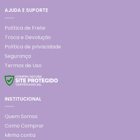
AJUDA E SUPORTE
Política de Frete
Troca e Devolução
Política de privacidade
Segurança
Termos de Uso
INSTITUCIONAL
Quem Somos
Como Comprar
Minha conta