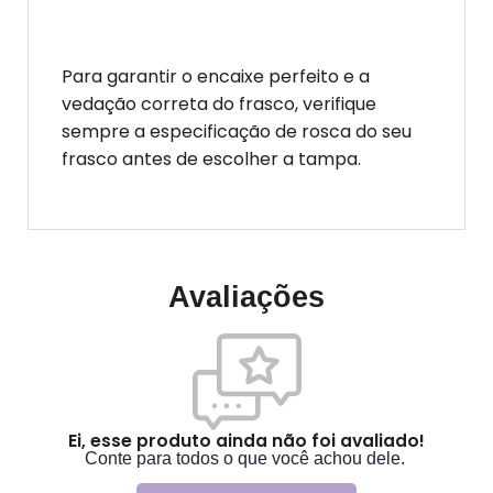
Para garantir o encaixe perfeito e a
vedação correta do frasco, verifique
sempre a especificação de rosca do seu
frasco antes de escolher a tampa.
Avaliações
Ei, esse produto ainda não foi avaliado!
Conte para todos o que você achou dele.