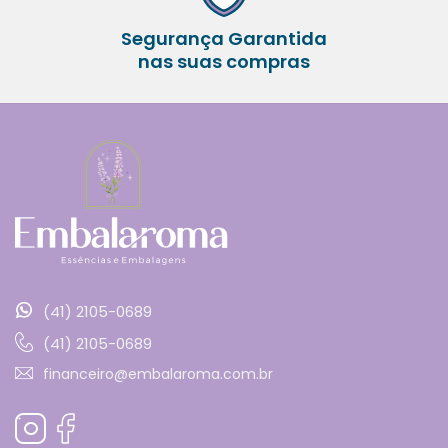
Segurança Garantida
nas suas compras
(41) 2105-0689
(41) 2105-0689
financeiro@embalaroma.com.br