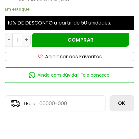
Em estoque
10% DE DESCONTO a partir de 50 unidades.
Tampa Aluminio Fechada Prata Rosca 24mm quantidad
COMPRAR
Adicionar aos Favoritos
Ainda com dúvida? Fale conosco.
OK