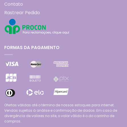
Contato
Rastrear Pedido
FORMAS DA PAGAMENTO
Ofertas válidas até o término de nossos estoques para internet.
Vendas sujeitas à análise e confirmação de dados. Em caso de
divergência de valores no site, o valor válido é o do carrinho de
compras.