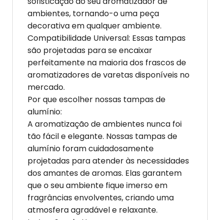
sofisticação ao seu aromatizador de
ambientes, tornando-o uma peça
decorativa em qualquer ambiente.
Compatibilidade Universal: Essas tampas
são projetadas para se encaixar
perfeitamente na maioria dos frascos de
aromatizadores de varetas disponíveis no
mercado.
Por que escolher nossas tampas de
alumínio:
A aromatização de ambientes nunca foi
tão fácil e elegante. Nossas tampas de
alumínio foram cuidadosamente
projetadas para atender às necessidades
dos amantes de aromas. Elas garantem
que o seu ambiente fique imerso em
fragrâncias envolventes, criando uma
atmosfera agradável e relaxante.