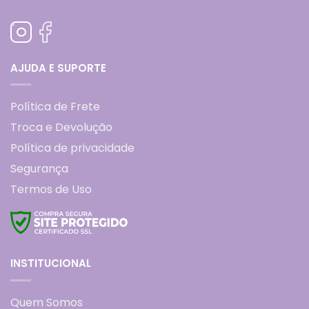
AJUDA E SUPORTE
Política de Frete
Troca e Devolução
Política de privacidade
Segurança
Termos de Uso
INSTITUCIONAL
Quem Somos