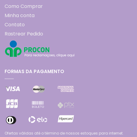
Como Comprar
Minha conta
Contato
Rastrear Pedido
FORMAS DA PAGAMENTO
Ofertas válidas até o término de nossos estoques para internet.