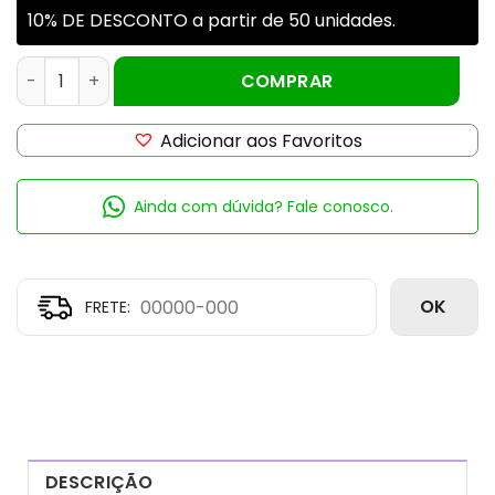
10% DE DESCONTO a partir de 50 unidades.
TAMPA ALUMINIO ABERTA DOURADA ROSCA 28mm quanti
COMPRAR
Adicionar aos Favoritos
Ainda com dúvida? Fale conosco.
OK
DESCRIÇÃO