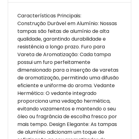
Características Principais:
Construção Durável em Alumínio: Nossas
tampas são feitas de alumínio de alta
qualidade, garantindo durabilidade e
resistência a longo prazo. Furo para
Vareta de Aromatização: Cada tampa
possui um furo perfeitamente
dimensionado para a inserção de varetas
de aromatização, permitindo uma difusão
eficiente e uniforme do aroma. Vedante
Hermético: O vedante integrado
proporciona uma vedação hermética,
evitando vazamentos e mantendo o seu
óleo ou fragrância de escolha fresco por
mais tempo. Design Elegante: As tampas
de alumínio adicionam um toque de