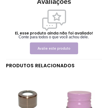
Avaliações
Ei, esse produto ainda não foi avaliado!
Conte para todos o que você achou dele.
Avalie este produto
PRODUTOS RELACIONADOS