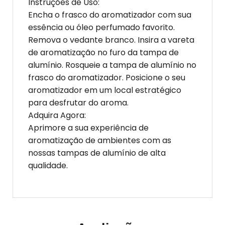
Instruções de Uso:
Encha o frasco do aromatizador com sua
essência ou óleo perfumado favorito.
Remova o vedante branco. Insira a vareta
de aromatização no furo da tampa de
alumínio. Rosqueie a tampa de alumínio no
frasco do aromatizador. Posicione o seu
aromatizador em um local estratégico
para desfrutar do aroma.
Adquira Agora:
Aprimore a sua experiência de
aromatização de ambientes com as
nossas tampas de alumínio de alta
qualidade.