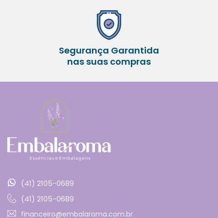
Segurança Garantida
nas suas compras
(41) 2105-0689
(41) 2105-0689
financeiro@embalaroma.com.br