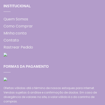
INSTITUCIONAL
Quem Somos
Como Comprar
Minha conta
Contato
Rastrear Pedido
FORMAS DA PAGAMENTO
Ofertas válidas até o término de nossos estoques para internet.
Vendas sujeitas à análise e confirmação de dados. Em caso de
divergência de valores no site, o valor válido é o do carrinho de
compras.