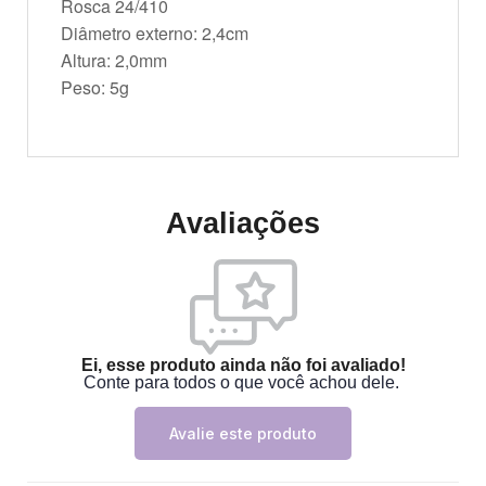
Rosca 24/410
Diâmetro externo: 2,4cm
Altura: 2,0mm
Peso: 5g
Avaliações
Ei, esse produto ainda não foi avaliado!
Conte para todos o que você achou dele.
Avalie este produto