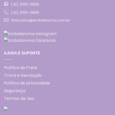
(41) 2105-0689
(41) 2105-0689
financeiro@embalaroma.com.br
AJUDA E SUPORTE
Política de Frete
Troca e Devolução
Política de privacidade
Segurança
Termos de Uso