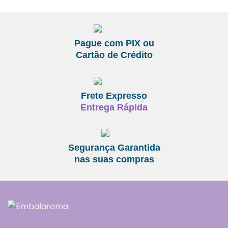
Pague com PIX ou
Cartão de Crédito
Frete Expresso
Entrega Rápida
Segurança Garantida
nas suas compras