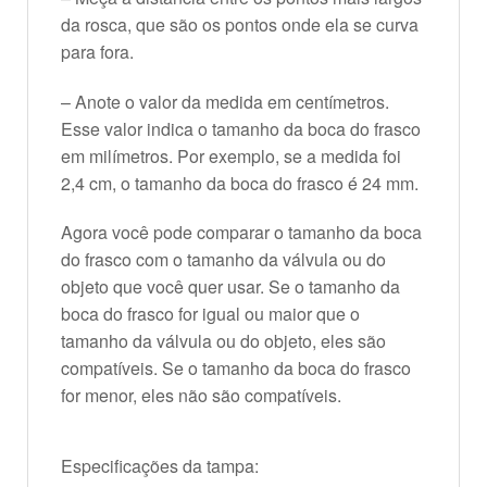
da rosca, que são os pontos onde ela se curva
para fora.
– Anote o valor da medida em centímetros.
Esse valor indica o tamanho da boca do frasco
em milímetros. Por exemplo, se a medida foi
2,4 cm, o tamanho da boca do frasco é 24 mm.
Agora você pode comparar o tamanho da boca
do frasco com o tamanho da válvula ou do
objeto que você quer usar. Se o tamanho da
boca do frasco for igual ou maior que o
tamanho da válvula ou do objeto, eles são
compatíveis. Se o tamanho da boca do frasco
for menor, eles não são compatíveis.
Especificações da tampa: