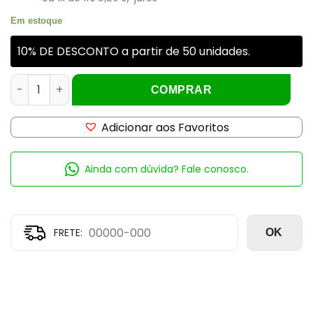
Em estoque
10% DE DESCONTO a partir de 50 unidades.
TAMPA LUXO PRATA ROSCA 24MM quantidade
COMPRAR
Adicionar aos Favoritos
Ainda com dúvida? Fale conosco.
OK