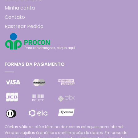
Minha conta
Contato
Rastrear Pedido
FORMAS DA PAGAMENTO
Ofertas válidas até o término de nossos estoques para internet.
Vendas sujeitas à análise e confirmação de dados. Em caso de