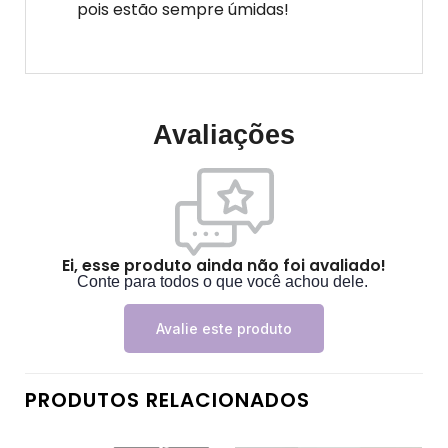
pois estão sempre úmidas!
Avaliações
Ei, esse produto ainda não foi avaliado!
Conte para todos o que você achou dele.
Avalie este produto
PRODUTOS RELACIONADOS