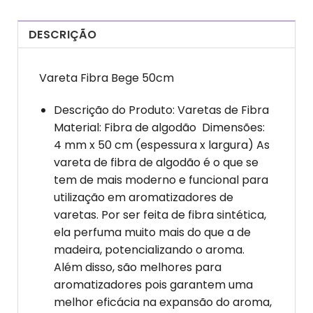
DESCRIÇÃO
Vareta Fibra Bege 50cm
Descrição do Produto: Varetas de Fibra
Material: Fibra de algodão Dimensões:
4 mm x 50 cm (espessura x largura) As
vareta de fibra de algodão é o que se
tem de mais moderno e funcional para
utilização em aromatizadores de
varetas. Por ser feita de fibra sintética,
ela perfuma muito mais do que a de
madeira, potencializando o aroma.
Além disso, são melhores para
aromatizadores pois garantem uma
melhor eficácia na expansão do aroma,