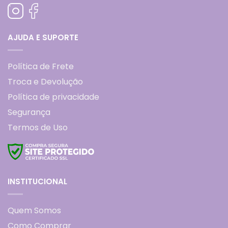
AJUDA E SUPORTE
Política de Frete
Troca e Devolução
Política de privacidade
Segurança
Termos de Uso
INSTITUCIONAL
Quem Somos
Como Comprar