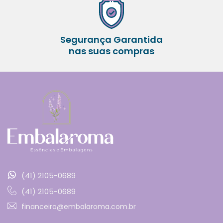
Segurança Garantida
nas suas compras
(41) 2105-0689
(41) 2105-0689
financeiro@embalaroma.com.br