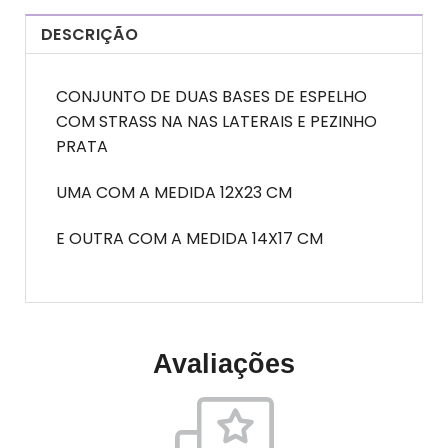
DESCRIÇÃO
CONJUNTO DE DUAS BASES DE ESPELHO
COM STRASS NA NAS LATERAIS E PEZINHO
PRATA
UMA COM A MEDIDA 12X23 CM
E OUTRA COM A MEDIDA 14X17 CM
Avaliações