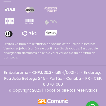
Ofertas válidas até o término de nossos estoques para internet.
Vendas sujeitas à análise e confirmação de dados. Em caso de
divergência de valores no site, o valor válido é o do carrinho de
compras.
Embalaroma - CNPJ: 36.374.884/0001-91 - Endereço:
Rua João Bettega 245 – Portão - Curitiba – PR - CEP:
81070-000
© Copyright 2026 | Todos os direitos reservados