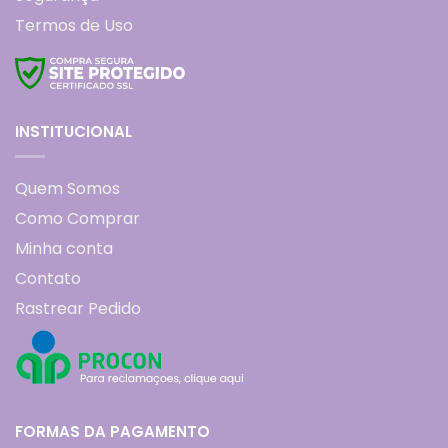
Termos de Uso
INSTITUCIONAL
Quem Somos
Como Comprar
Minha conta
Contato
Rastrear Pedido
FORMAS DA PAGAMENTO