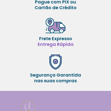
Pague com PIX ou
Cartão de Crédito
Frete Expresso
Entrega Rápida
Segurança Garantida
nas suas compras