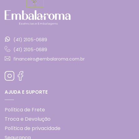
(41) 2105-0689
(41) 2105-0689
financeiro@embalaroma.com.br
AJUDA E SUPORTE
Política de Frete
Troca e Devolução
Política de privacidade
Segurança