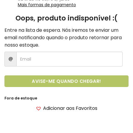
Mais formas de pagamento
Oops, produto indisponível :(
Entre na lista de espera. Nós iremos te enviar um
email notificando quando o produto retornar para
nosso estoque.
AVISE-ME QUANDO CHEGAR!
Fora de estoque
Adicionar aos Favoritos