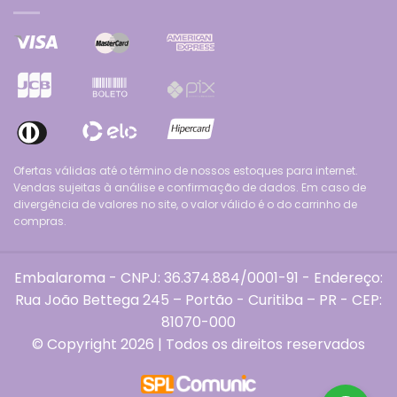
Ofertas válidas até o término de nossos estoques para internet.
Vendas sujeitas à análise e confirmação de dados. Em caso de
divergência de valores no site, o valor válido é o do carrinho de
compras.
Embalaroma - CNPJ: 36.374.884/0001-91 - Endereço:
Rua João Bettega 245 – Portão - Curitiba – PR - CEP:
81070-000
© Copyright 2026 | Todos os direitos reservados