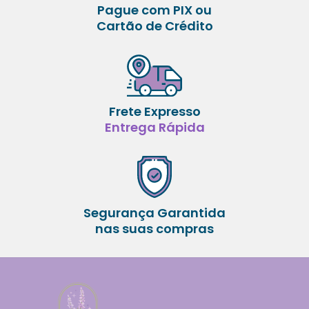
Pague com PIX ou
Cartão de Crédito
Frete Expresso
Entrega Rápida
Segurança Garantida
nas suas compras