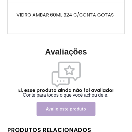
VIDRO AMBAR 60ML B24 C/CONTA GOTAS
Avaliações
Ei, esse produto ainda não foi avaliado!
Conte para todos o que você achou dele.
Avalie este produto
PRODUTOS RELACIONADOS