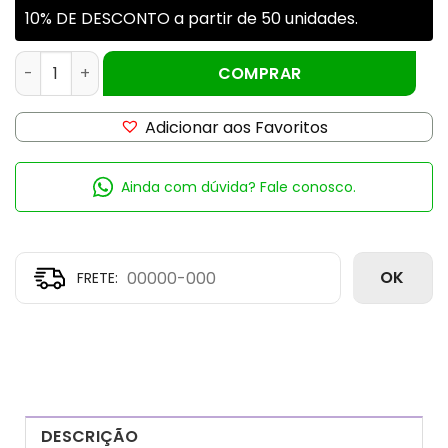
10% DE DESCONTO a partir de 50 unidades.
KIT VIDRO AMBAR 60ML ROSCA 24MM C/CONTA GOTAS qu
COMPRAR
Adicionar aos Favoritos
Ainda com dúvida? Fale conosco.
OK
DESCRIÇÃO