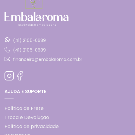
(41) 2105-0689
(41) 2105-0689
financeiro@embalaroma.com.br
AJUDA E SUPORTE
Política de Frete
Troca e Devolução
Política de privacidade