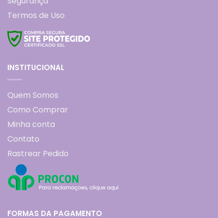
Segurança
Termos de Uso
INSTITUCIONAL
Quem Somos
Como Comprar
Minha conta
Contato
Rastrear Pedido
FORMAS DA PAGAMENTO