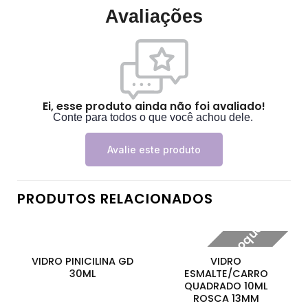
Avaliações
Ei, esse produto ainda não foi avaliado!
Conte para todos o que você achou dele.
Avalie este produto
PRODUTOS RELACIONADOS
Fora de estoque
VIDRO PINICILINA GD
VIDRO
30ML
ESMALTE/CARRO
QUADRADO 10ML
ROSCA 13MM