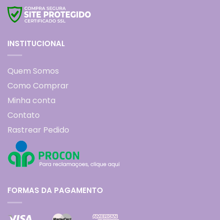
INSTITUCIONAL
Quem Somos
Como Comprar
Minha conta
Contato
Rastrear Pedido
FORMAS DA PAGAMENTO