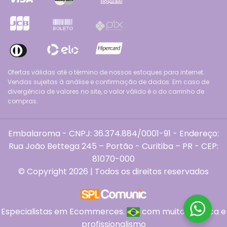
Ofertas válidas até o término de nossos estoques para internet.
Vendas sujeitas à análise e confirmação de dados. Em caso de
divergência de valores no site, o valor válido é o do carrinho de
compras.
Embalaroma - CNPJ: 36.374.884/0001-91 - Endereço:
Rua João Bettega 245 – Portão - Curitiba – PR - CEP:
81070-000
© Copyright 2026 | Todos os direitos reservados
Especialistas em Ecommerces.
com muito
, ética e
profissionalismo