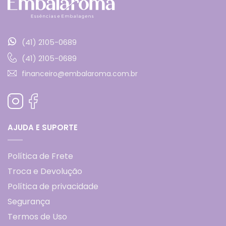
(41) 2105-0689
(41) 2105-0689
financeiro@embalaroma.com.br
AJUDA E SUPORTE
Política de Frete
Troca e Devolução
Política de privacidade
Segurança
Termos de Uso