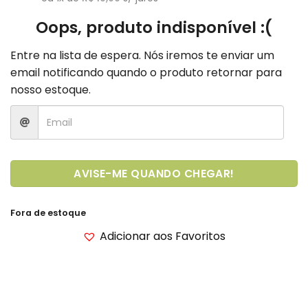
Oops, produto indisponível :(
Entre na lista de espera. Nós iremos te enviar um
email notificando quando o produto retornar para
nosso estoque.
AVISE-ME QUANDO CHEGAR!
Fora de estoque
Adicionar aos Favoritos