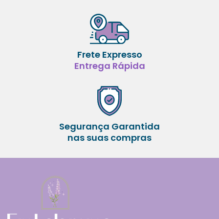
Frete Expresso
Entrega Rápida
Segurança Garantida
nas suas compras