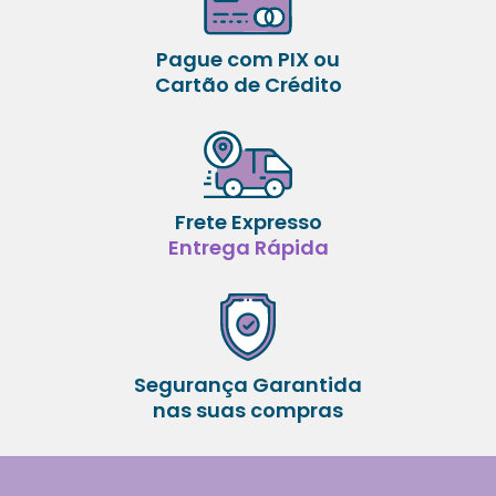
Pague com PIX ou
Cartão de Crédito
Frete Expresso
Entrega Rápida
Segurança Garantida
nas suas compras