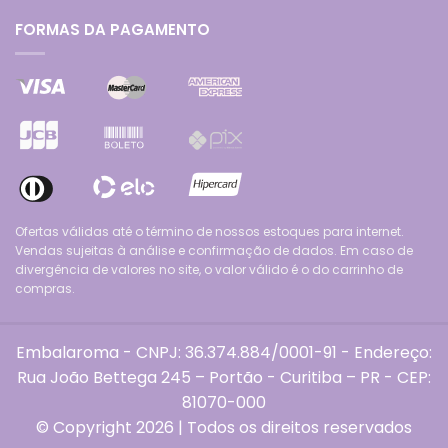
FORMAS DA PAGAMENTO
Ofertas válidas até o término de nossos estoques para internet.
Vendas sujeitas à análise e confirmação de dados. Em caso de
divergência de valores no site, o valor válido é o do carrinho de
compras.
Embalaroma - CNPJ: 36.374.884/0001-91 - Endereço:
Rua João Bettega 245 – Portão - Curitiba – PR - CEP:
81070-000
© Copyright 2026 | Todos os direitos reservados