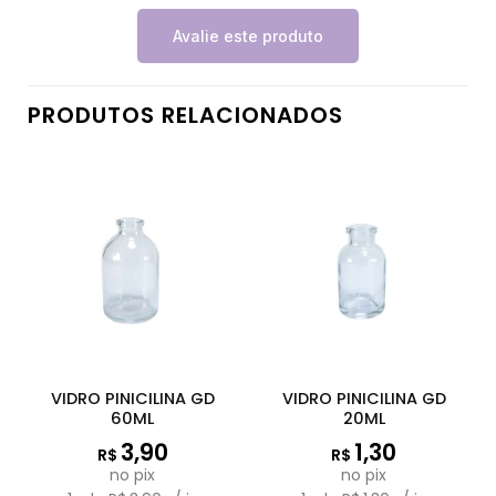
Avalie este produto
PRODUTOS RELACIONADOS
VIDRO PINICILINA GD
VIDRO PINICILINA GD
60ML
20ML
3,90
1,30
R$
R$
no pix
no pix