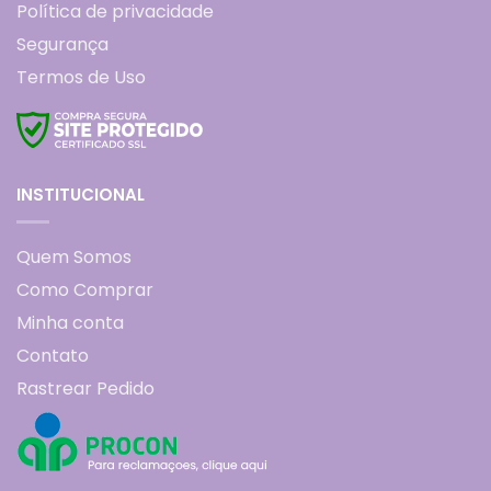
Política de privacidade
Segurança
Termos de Uso
INSTITUCIONAL
Quem Somos
Como Comprar
Minha conta
Contato
Rastrear Pedido