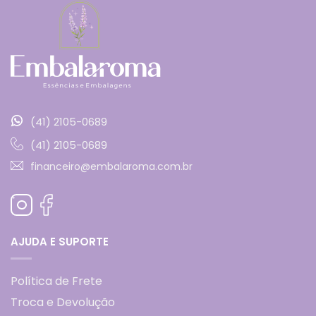
(41) 2105-0689
(41) 2105-0689
financeiro@embalaroma.com.br
AJUDA E SUPORTE
Política de Frete
Troca e Devolução