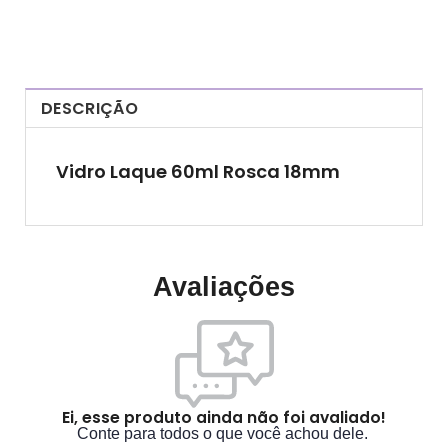
DESCRIÇÃO
Vidro Laque 60ml Rosca 18mm
Avaliações
Ei, esse produto ainda não foi avaliado!
Conte para todos o que você achou dele.