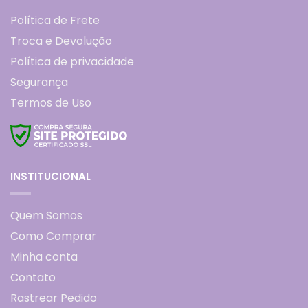
Política de Frete
Troca e Devolução
Política de privacidade
Segurança
Termos de Uso
INSTITUCIONAL
Quem Somos
Como Comprar
Minha conta
Contato
Rastrear Pedido