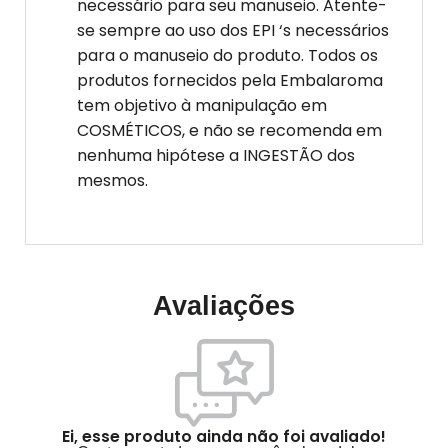
necessário para seu manuseio. Atente-
se sempre ao uso dos EPI ‘s necessários
para o manuseio do produto. Todos os
produtos fornecidos pela Embalaroma
tem objetivo à manipulação em
COSMÉTICOS, e não se recomenda em
nenhuma hipótese a INGESTÃO dos
mesmos.
Avaliações
Ei, esse produto ainda não foi avaliado!