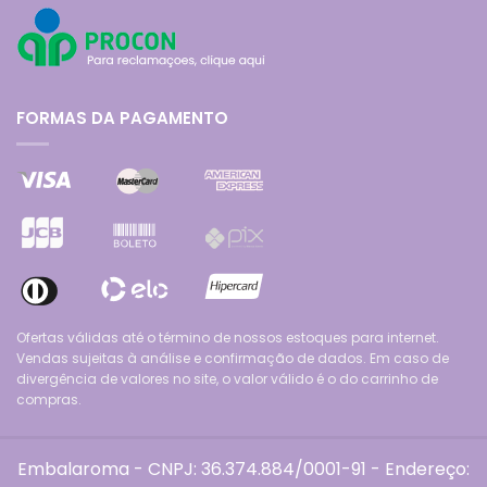
FORMAS DA PAGAMENTO
Ofertas válidas até o término de nossos estoques para internet.
Vendas sujeitas à análise e confirmação de dados. Em caso de
divergência de valores no site, o valor válido é o do carrinho de
compras.
Embalaroma - CNPJ: 36.374.884/0001-91 - Endereço: