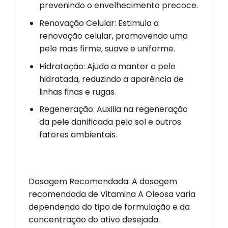
prevenindo o envelhecimento precoce.
Renovação Celular: Estimula a
renovação celular, promovendo uma
pele mais firme, suave e uniforme.
Hidratação: Ajuda a manter a pele
hidratada, reduzindo a aparência de
linhas finas e rugas.
Regeneração: Auxilia na regeneração
da pele danificada pelo sol e outros
fatores ambientais.
Dosagem Recomendada: A dosagem
recomendada de Vitamina A Oleosa varia
dependendo do tipo de formulação e da
concentração do ativo desejada.