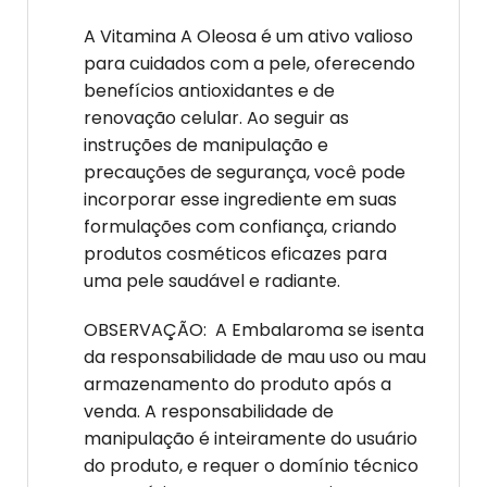
A Vitamina A Oleosa é um ativo valioso
para cuidados com a pele, oferecendo
benefícios antioxidantes e de
renovação celular. Ao seguir as
instruções de manipulação e
precauções de segurança, você pode
incorporar esse ingrediente em suas
formulações com confiança, criando
produtos cosméticos eficazes para
uma pele saudável e radiante.
OBSERVAÇÃO: A Embalaroma se isenta
da responsabilidade de mau uso ou mau
armazenamento do produto após a
venda. A responsabilidade de
manipulação é inteiramente do usuário
do produto, e requer o domínio técnico