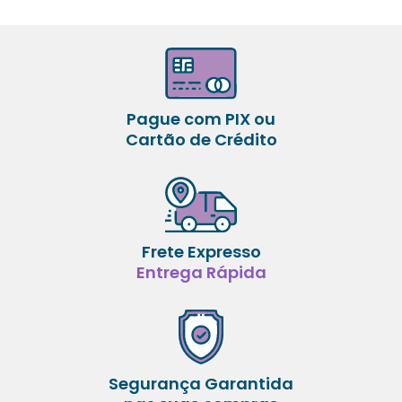
Pague com PIX ou
Cartão de Crédito
Frete Expresso
Entrega Rápida
Segurança Garantida