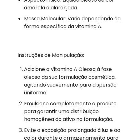
amarela a alaranjada.
Massa Molecular: Varia dependendo da
forma específica da vitamina A.
Instruções de Manipulação:
Adicione a Vitamina A Oleosa à fase
oleosa da sua formulação cosmética,
agitando suavemente para dispersão
uniforme.
Emulsione completamente o produto
para garantir uma distribuição
homogênea do ativo na formulação.
Evite a exposição prolongada à luz e ao
calor durante o armazenamento para