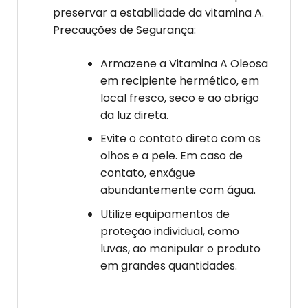
preservar a estabilidade da vitamina A.
Precauções de Segurança:
Armazene a Vitamina A Oleosa
em recipiente hermético, em
local fresco, seco e ao abrigo
da luz direta.
Evite o contato direto com os
olhos e a pele. Em caso de
contato, enxágue
abundantemente com água.
Utilize equipamentos de
proteção individual, como
luvas, ao manipular o produto
em grandes quantidades.