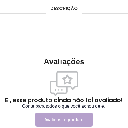
DESCRIÇÃO
Avaliações
Ei, esse produto ainda não foi avaliado!
Conte para todos o que você achou dele.
Avalie este produto