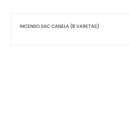
INCENSO SAC CANELA (8 VARETAS)