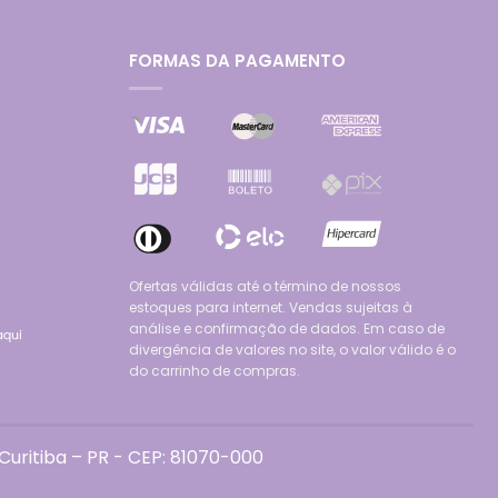
FORMAS DA PAGAMENTO
Ofertas válidas até o término de nossos
estoques para internet. Vendas sujeitas à
análise e confirmação de dados. Em caso de
divergência de valores no site, o valor válido é o
do carrinho de compras.
uritiba – PR - CEP: 81070-000