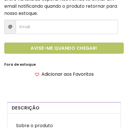
email notificando quando o produto retornar para
nosso estoque.
AVISE-ME QUANDO CHEGAR!
Fora de estoque
Adicionar aos Favoritos
DESCRIÇÃO
Sobre o produto