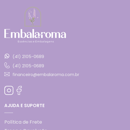
(41) 2105-0689
(41) 2105-0689
financeiro@embalaroma.com.br
AJUDA E SUPORTE
Política de Frete