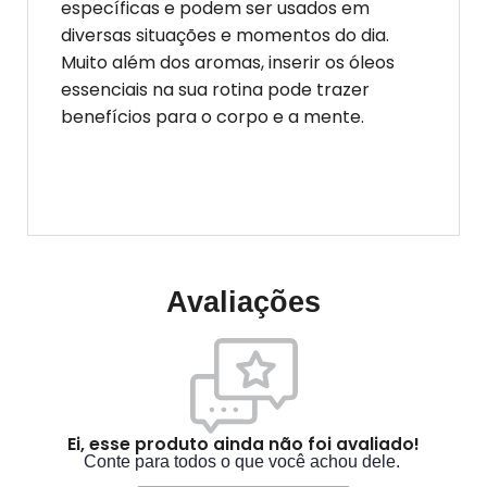
específicas e podem ser usados em
diversas situações e momentos do dia.
Muito além dos aromas, inserir os óleos
essenciais na sua rotina pode trazer
benefícios para o corpo e a mente.
Avaliações
Ei, esse produto ainda não foi avaliado!
Conte para todos o que você achou dele.