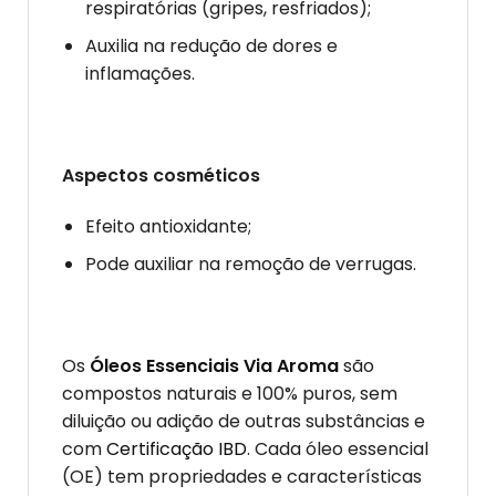
respiratórias (gripes, resfriados);
Auxilia na redução de dores e
inflamações.
Aspectos cosméticos
Efeito antioxidante;
Pode auxiliar na remoção de verrugas.
Os
Óleos Essenciais Via Aroma
são
compostos naturais e 100% puros, sem
diluição ou adição de outras substâncias e
com
Certificação IBD
. Cada óleo essencial
(OE) tem propriedades e características