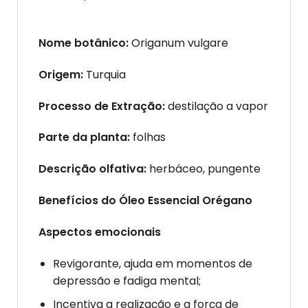
Nome botânico:
Origanum vulgare
Origem:
Turquia
Processo de Extração:
destilação a vapor
Parte da planta:
folhas
Descrição olfativa:
herbáceo, pungente
Benefícios do Óleo Essencial Orégano
Aspectos emocionais
Revigorante, ajuda em momentos de
depressão e fadiga mental;
Incentiva a realização e a força de