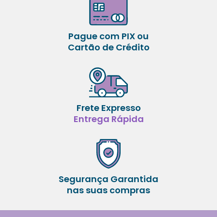
Pague com PIX ou
Cartão de Crédito
Frete Expresso
Entrega Rápida
Segurança Garantida
nas suas compras