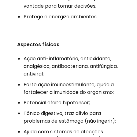
vontade para tomar decisões;
Protege e energiza ambientes.
Aspectos físicos
Ação anti-inflamatória, antioxidante,
analgésica, antibacteriana, antifúngica,
antiviral;
Forte ação imunoestimulante, ajuda a
fortalecer a imunidade do organismo;
Potencial efeito hipotensor;
Tônico digestivo, traz alívio para
problemas de estômago (não ingerir);
Ajuda com sintomas de afecções