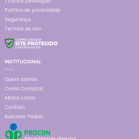
Troca e Devolução
Política de privacidade
Segurança
Termos de Uso
INSTITUCIONAL
Quem Somos
Como Comprar
Minha conta
Contato
Rastrear Pedido