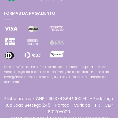
FORMAS DA PAGAMENTO
Ofertas válidas até o término de nossos estoques para internet.
Vendas sujeitas à análise e confirmação de dados. Em caso de
divergência de valores no site, o valor válido é o do carrinho de
compras.
Embalaroma - CNPJ: 36.374.884/0001-91 - Endereço:
Rua João Bettega 245 – Portão - Curitiba – PR - CEP:
81070-000