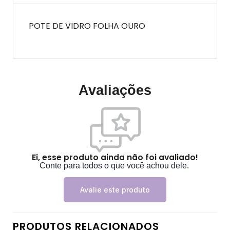
POTE DE VIDRO FOLHA OURO
Avaliações
Ei, esse produto ainda não foi avaliado!
Conte para todos o que você achou dele.
Avalie este produto
PRODUTOS RELACIONADOS