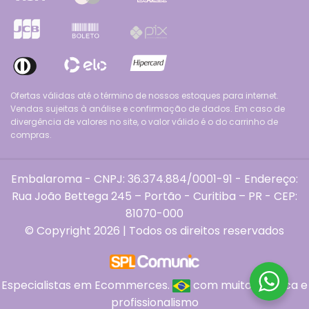
Ofertas válidas até o término de nossos estoques para internet.
Vendas sujeitas à análise e confirmação de dados. Em caso de
divergência de valores no site, o valor válido é o do carrinho de
compras.
Embalaroma - CNPJ: 36.374.884/0001-91 - Endereço:
Rua João Bettega 245 – Portão - Curitiba – PR - CEP:
81070-000
© Copyright 2026 | Todos os direitos reservados
Especialistas em Ecommerces.
com muito
, ética e
profissionalismo